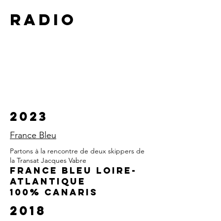
Radio
2023
France Bleu
Partons à la rencontre de deux skippers de
la Transat Jacques Vabre
FRANCE BLEU LOIRE-
ATLANTIQUE
100% CANARIS
2018